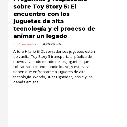
sobre Toy Story 5: El
encuentro con los
juguetes de alta
tecnología y el proceso de
animar un legado
El Observador
06/26/2026
Arturo Hilario El Observador Los juguetes están
de vuelta. Toy Story 5 transporta al público de
nuevo al amado mundo de los juguetes que
cobran vida cuando nadie los ve, y esta vez,
tienen que enfrentarse a juguetes de alta
tecnología. Woody, Buzz Lightyear, Jessie y los
demás amigos...