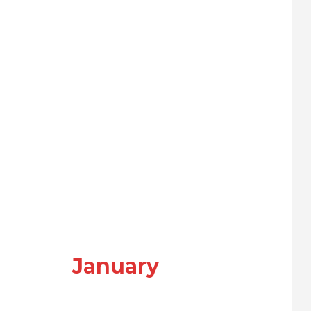
January