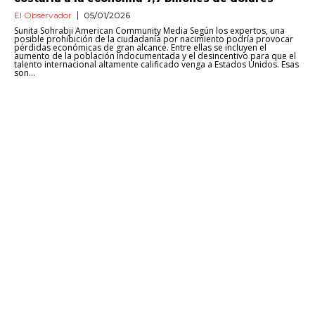
El Observador
05/01/2026
Sunita Sohrabji American Community Media Según los expertos, una
posible prohibición de la ciudadanía por nacimiento podría provocar
pérdidas económicas de gran alcance. Entre ellas se incluyen el
aumento de la población indocumentada y el desincentivo para que el
talento internacional altamente calificado venga a Estados Unidos. Esas
son...