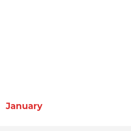
January