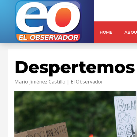
HOME
ABOU
Despertemos 
Mario Jiménez Castillo | El Observador