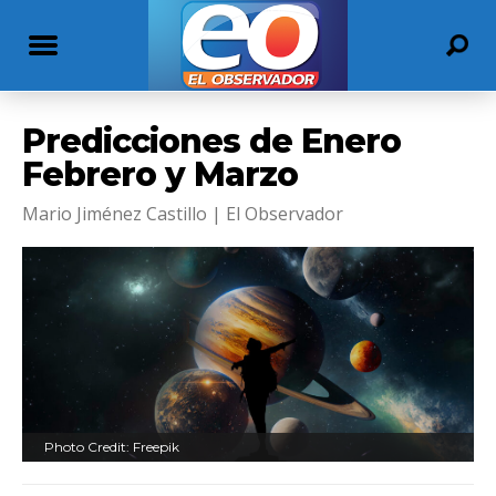
Predicciones de Enero
Febrero y Marzo
Mario Jiménez Castillo | El Observador
Photo Credit: Freepik