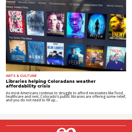
ARTS & CULTURE
Libraries helping Coloradans weather
affordability crisis
As most Americans continue to struggle to afford necessities like food,
healthcare and rent, Colorado’s public libraries are offering some relief,
and you do not need to fill up...