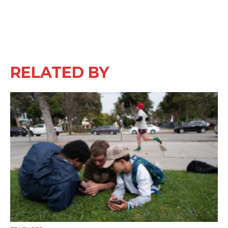
RELATED BY