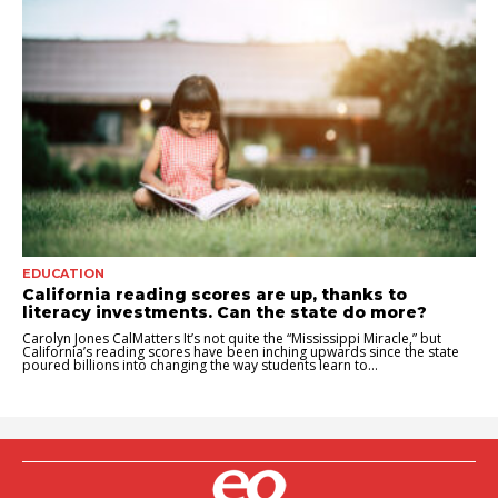
EDUCATION
California reading scores are up, thanks to
literacy investments. Can the state do more?
Carolyn Jones CalMatters It’s not quite the “Mississippi Miracle,” but
California’s reading scores have been inching upwards since the state
poured billions into changing the way students learn to...