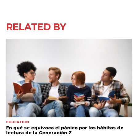
RELATED BY
EDUCATION
En qué se equivoca el pánico por los hábitos de
lectura de la Generación Z