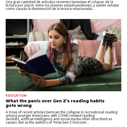
Una gran cantidad de artículos recientes lamentan el colapso de la
lectura por placer entre los jóvenes estadounidenses, y suelen señalar
como causas la disminución de la lectura relacionada...
EDUCATION
What the panic over Gen Z’s reading habits
gets wrong
A trove of recent articles bemoan the collapse in recreational reading
among younger Americans, with COVID-related reading
declines, artificial intelligence and social media often described as
causes. But as the authors of “How Gen Z Discover...