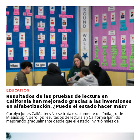
EDUCATION
Resultados de las pruebas de lectura en
California han mejorado gracias a las inversiones
en alfabetización. ¿Puede el estado hacer más?
Carolyn Jones CalMatters No se trata exactamente del “milagro de
Mississippi”, pero los resultados de lectura en California han ido
mejorando gradualmente desde que el estado invirtió miles de...