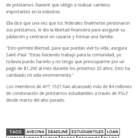
de préstamos Navient que obligo a realizar cambios
importantes en la industria.
Ella dice que una vez que los federales finalmente perdonaron
sus préstamos, le dio la libertad financiera para asegurar su
jubilación y centrarse en casarse y formar una familia.
“Esto permite libertad, para que puedas vivir tu vida, asegura
Saint-Paul. “Estas haciendo trabajo para la comunidad, yo
todavía puedo hacerlo y no tengo que preocuparme por un
pago de $1,200 al mes durante los próximos 25 años. Esto ha
cambiado mi vida enormemente.”
Los miembros de AFT 1521 han alcanzado más de $4 millones
de condonación de préstamos estudiantiles a través de PSLF
desde marzo del año pasado.
TAGS
AVECINA
DEADLINE
ESTUDIANTILES
LOAN