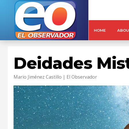
HOME
ABOU
Deidades Mis
Mario Jiménez Castillo | El Observador