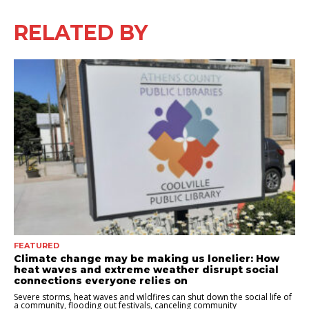
RELATED BY
FEATURED
Climate change may be making us lonelier: How
heat waves and extreme weather disrupt social
connections everyone relies on
Severe storms, heat waves and wildfires can shut down the social life of
a community, flooding out festivals, canceling community