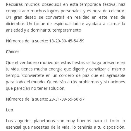
Recibirás muchos obsequios en esta temporada festiva, haz
conquistado muchos logros personales y es hora de celebrar.
Un gran deseo se convertirá en realidad en este mes de
diciembre. Un toque de espiritualidad te ayudará a calmar la
ansiedad y a dominar tu temperamento
Números de la suerte: 18-20-30-45-54-59
Cáncer
Que el verdadero motivo de estas fiestas se haga presente en
tu vida, tienes mucha energía que digerir y canalizar al mismo
tiempo. Conviértete en un cordero de paz que es agradable
para todo el mundo. Quedarán atrás problemas y situaciones
que parecían no tener solución.
Números de la suerte: 28-31-39-55-56-57
Leo
Los augurios planetarios son muy buenos para ti, todo lo
esencial que necesitas de la vida, lo tendrás a tu disposición.