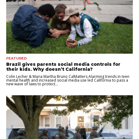
FEATURED
Brazil gives parents social media controls for
their kids. Why doesn’t California?
Colin Lecher & Maria Martha Bruno CalMatters Alarming trends in teen
mental health and increased social media use led California to pass a
new wave of laws to protect...