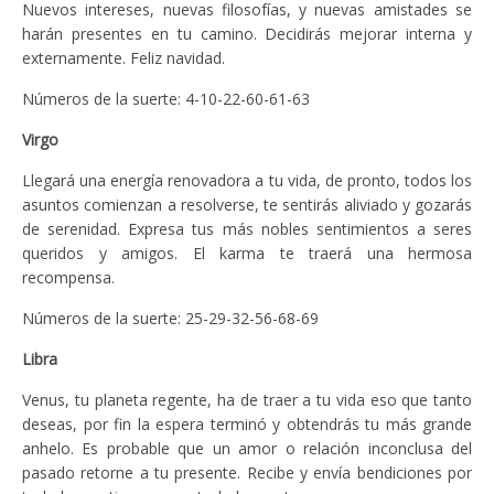
Nuevos intereses, nuevas filosofías, y nuevas amistades se
harán presentes en tu camino. Decidirás mejorar interna y
externamente. Feliz navidad.
Números de la suerte: 4-10-22-60-61-63
Virgo
Llegará una energía renovadora a tu vida, de pronto, todos los
asuntos comienzan a resolverse, te sentirás aliviado y gozarás
de serenidad. Expresa tus más nobles sentimientos a seres
queridos y amigos. El karma te traerá una hermosa
recompensa.
Números de la suerte: 25-29-32-56-68-69
Libra
Venus, tu planeta regente, ha de traer a tu vida eso que tanto
deseas, por fin la espera terminó y obtendrás tu más grande
anhelo. Es probable que un amor o relación inconclusa del
pasado retorne a tu presente. Recibe y envía bendiciones por