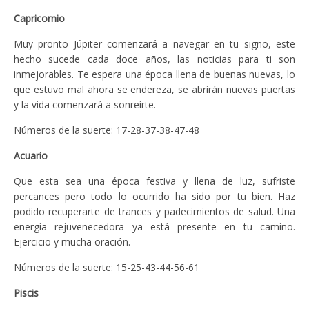
Capricornio
Muy pronto Júpiter comenzará a navegar en tu signo, este
hecho sucede cada doce años, las noticias para ti son
inmejorables. Te espera una época llena de buenas nuevas, lo
que estuvo mal ahora se endereza, se abrirán nuevas puertas
y la vida comenzará a sonreírte.
Números de la suerte: 17-28-37-38-47-48
Acuario
Que esta sea una época festiva y llena de luz, sufriste
percances pero todo lo ocurrido ha sido por tu bien. Haz
podido recuperarte de trances y padecimientos de salud. Una
energía rejuvenecedora ya está presente en tu camino.
Ejercicio y mucha oración.
Números de la suerte: 15-25-43-44-56-61
Piscis