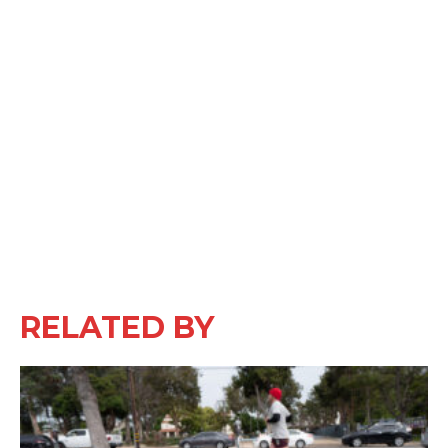
RELATED BY