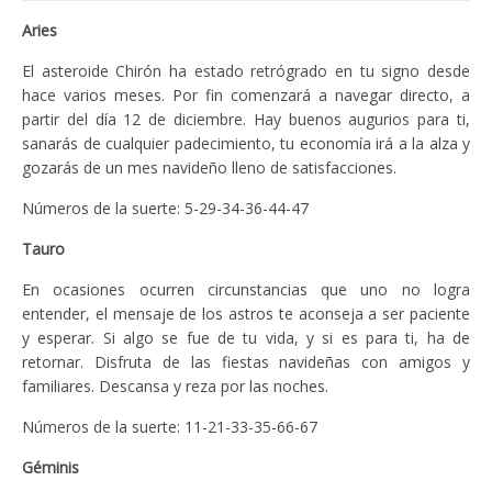
Aries
El asteroide Chirón ha estado retrógrado en tu signo desde
hace varios meses. Por fin comenzará a navegar directo, a
partir del día 12 de diciembre. Hay buenos augurios para ti,
sanarás de cualquier padecimiento, tu economía irá a la alza y
gozarás de un mes navideño lleno de satisfacciones.
Números de la suerte: 5-29-34-36-44-47
Tauro
En ocasiones ocurren circunstancias que uno no logra
entender, el mensaje de los astros te aconseja a ser paciente
y esperar. Si algo se fue de tu vida, y si es para ti, ha de
retornar. Disfruta de las fiestas navideñas con amigos y
familiares. Descansa y reza por las noches.
Números de la suerte: 11-21-33-35-66-67
Géminis