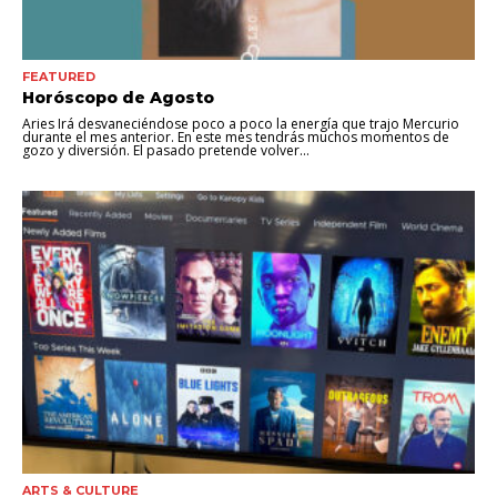
FEATURED
Horóscopo de Agosto
Aries Irá desvaneciéndose poco a poco la energía que trajo Mercurio
durante el mes anterior. En este mes tendrás muchos momentos de
gozo y diversión. El pasado pretende volver...
ARTS & CULTURE