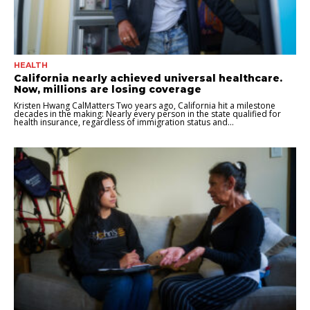
HEALTH
California nearly achieved universal healthcare.
Now, millions are losing coverage
Kristen Hwang CalMatters Two years ago, California hit a milestone
decades in the making: Nearly every person in the state qualified for
health insurance, regardless of immigration status and...