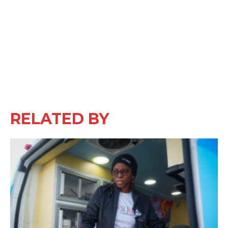
RELATED BY