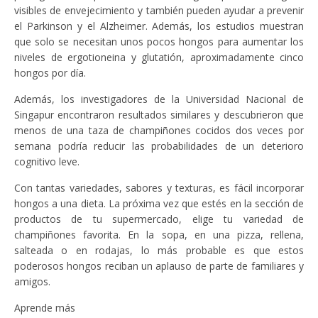
visibles de envejecimiento y también pueden ayudar a prevenir
el Parkinson y el Alzheimer. Además, los estudios muestran
que solo se necesitan unos pocos hongos para aumentar los
niveles de ergotioneina y glutatión, aproximadamente cinco
hongos por día.
Además, los investigadores de la Universidad Nacional de
Singapur encontraron resultados similares y descubrieron que
menos de una taza de champiñones cocidos dos veces por
semana podría reducir las probabilidades de un deterioro
cognitivo leve.
Con tantas variedades, sabores y texturas, es fácil incorporar
hongos a una dieta. La próxima vez que estés en la sección de
productos de tu supermercado, elige tu variedad de
champiñones favorita. En la sopa, en una pizza, rellena,
salteada o en rodajas, lo más probable es que estos
poderosos hongos reciban un aplauso de parte de familiares y
amigos.
Aprende más