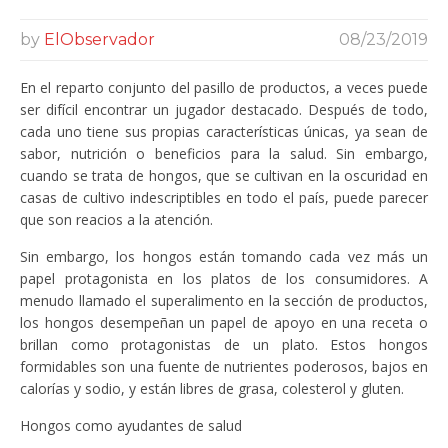
by
ElObservador
08/23/2019
En el reparto conjunto del pasillo de productos, a veces puede
ser difícil encontrar un jugador destacado. Después de todo,
cada uno tiene sus propias características únicas, ya sean de
sabor, nutrición o beneficios para la salud. Sin embargo,
cuando se trata de hongos, que se cultivan en la oscuridad en
casas de cultivo indescriptibles en todo el país, puede parecer
que son reacios a la atención.
Sin embargo, los hongos están tomando cada vez más un
papel protagonista en los platos de los consumidores. A
menudo llamado el superalimento en la sección de productos,
los hongos desempeñan un papel de apoyo en una receta o
brillan como protagonistas de un plato. Estos hongos
formidables son una fuente de nutrientes poderosos, bajos en
calorías y sodio, y están libres de grasa, colesterol y gluten.
Hongos como ayudantes de salud