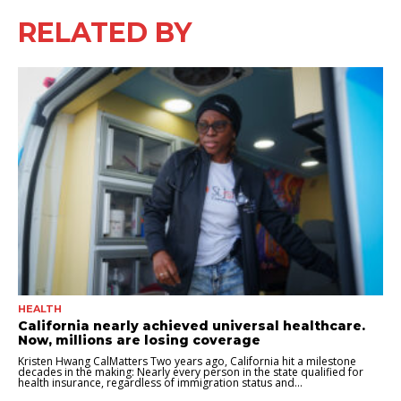
RELATED BY
HEALTH
California nearly achieved universal healthcare.
Now, millions are losing coverage
Kristen Hwang CalMatters Two years ago, California hit a milestone
decades in the making: Nearly every person in the state qualified for
health insurance, regardless of immigration status and...