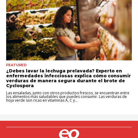
FEATURED
¿Debes lavar la lechuga prelavada? Experto en
enfermedades infecciosas explica cómo consumir
verduras de manera segura durante el brote de
Cyclospora
Las ensaladas, junto con otros productos frescos, se encuentran entre
los alimentos más saludables que puedes consumir. Las verduras de
hoja verde son ricas en vitaminas A, C y...