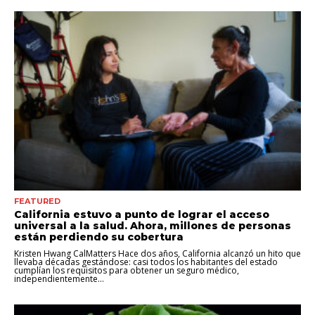
FEATURED
California estuvo a punto de lograr el acceso
universal a la salud. Ahora, millones de personas
están perdiendo su cobertura
Kristen Hwang CalMatters Hace dos años, California alcanzó un hito que
llevaba décadas gestándose: casi todos los habitantes del estado
cumplían los requisitos para obtener un seguro médico,
independientemente...