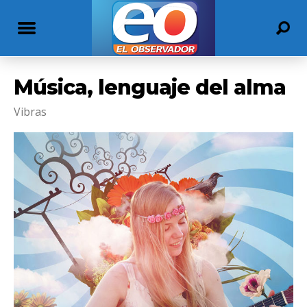
Música, lenguaje del alma
Vibras