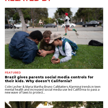
FEATURED
Brazil gives parents social media controls for
their kids. Why doesn’t California?
Colin Lecher & Maria Martha Bruno CalMatters Alarming trends in teen
mental health and increased social media use led California to pass a
new wave of laws to protect...