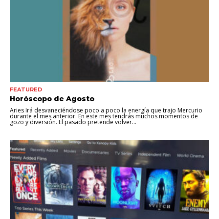
FEATURED
Horóscopo de Agosto
Aries Irá desvaneciéndose poco a poco la energía que trajo Mercurio
durante el mes anterior. En este mes tendrás muchos momentos de
gozo y diversión. El pasado pretende volver...