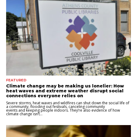
FEATURED
Climate change may be making us lonelier: How
heat waves and extreme weather disrupt social
connections everyone relies on
Severe storms, heat waves and wildfires can shut down the social life of
a community, flooding out festivals, canceling community
events and keeping people indoors. They’re also evidence of how
climate change isn’t...