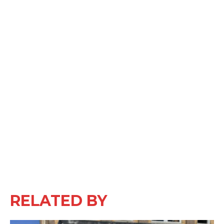
RELATED BY