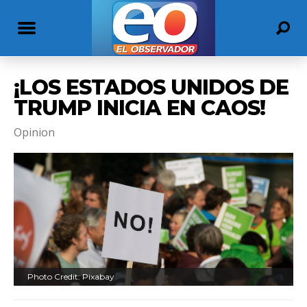
¡LOS ESTADOS UNIDOS DE
TRUMP INICIA EN CAOS!
Opinion
Photo Credit: Pixabay