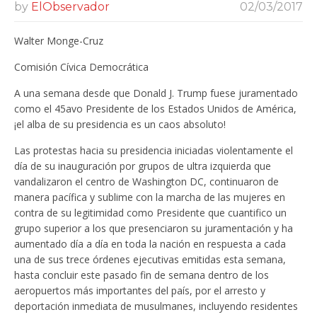
by
ElObservador
02/03/2017
Walter Monge-Cruz
Comisión Cívica Democrática
A una semana desde que Donald J. Trump fuese juramentado
como el 45avo Presidente de los Estados Unidos de América,
¡el alba de su presidencia es un caos absoluto!
Las protestas hacia su presidencia iniciadas violentamente el
día de su inauguración por grupos de ultra izquierda que
vandalizaron el centro de Washington DC, continuaron de
manera pacífica y sublime con la marcha de las mujeres en
contra de su legitimidad como Presidente que cuantifico un
grupo superior a los que presenciaron su juramentación y ha
aumentado día a día en toda la nación en respuesta a cada
una de sus trece órdenes ejecutivas emitidas esta semana,
hasta concluir este pasado fin de semana dentro de los
aeropuertos más importantes del país, por el arresto y
deportación inmediata de musulmanes, incluyendo residentes