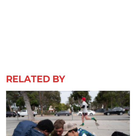
RELATED BY