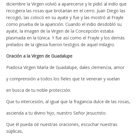
diciembre la Virgen volvió a aparecerse y le pidió al indio que
recogiera las rosas que brotarían en el cerro. Juan Diego las
recogió, las colocó en su ayate y fue y las mostró al Frayle
como prueba de la aparición. Cuando el indio desdobló su
ayate, la imagen de la Virgen de la Concepción estaba
plasmada en la túnica. Y fue así como el Frayle y los demás
prelados de la iglesia fueron testigos de aquel milagro.
Oración a la Virgen de Guadalupe
Piadosa Virgen María de Guadalupe, dales clemencia, amor
y comprensión a todos los fieles que te veneran y vuelan
en busca de tu noble protección.
Que tu intercesión, al igual que la fragancia dulce de las rosas,
ascienda a tu divino hijo, nuestro Señor Jesucristo.
Que él pueda oír nuestras oraciones, escuchar nuestras
súplicas,