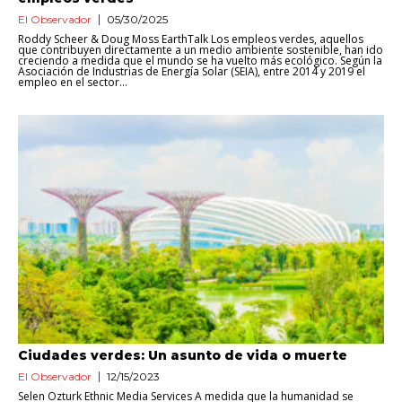
El Observador
05/30/2025
Roddy Scheer & Doug Moss EarthTalk Los empleos verdes, aquellos
que contribuyen directamente a un medio ambiente sostenible, han ido
creciendo a medida que el mundo se ha vuelto más ecológico. Según la
Asociación de Industrias de Energía Solar (SEIA), entre 2014 y 2019 el
empleo en el sector...
Ciudades verdes: Un asunto de vida o muerte
El Observador
12/15/2023
Selen Ozturk Ethnic Media Services A medida que la humanidad se