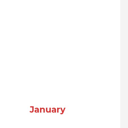
January