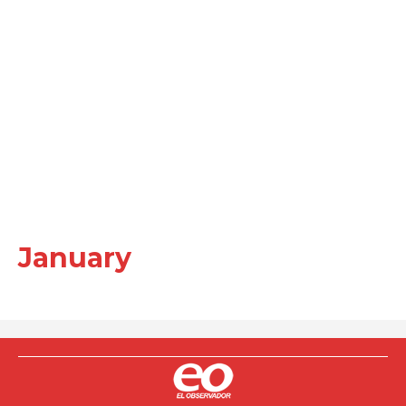
January