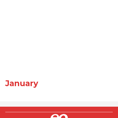
January