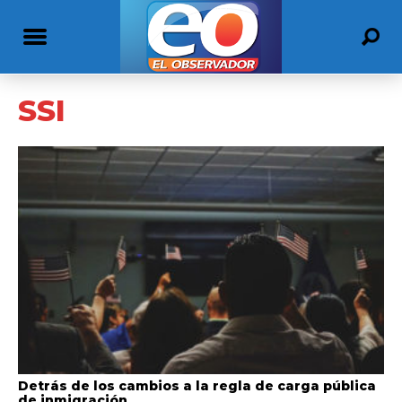
SSI
Detrás de los cambios a la regla de carga pública
de inmigración