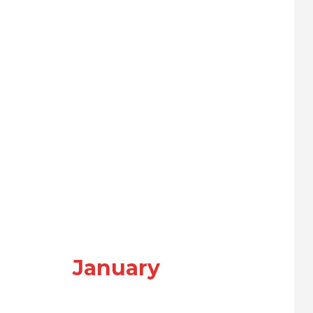
January