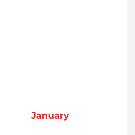
January