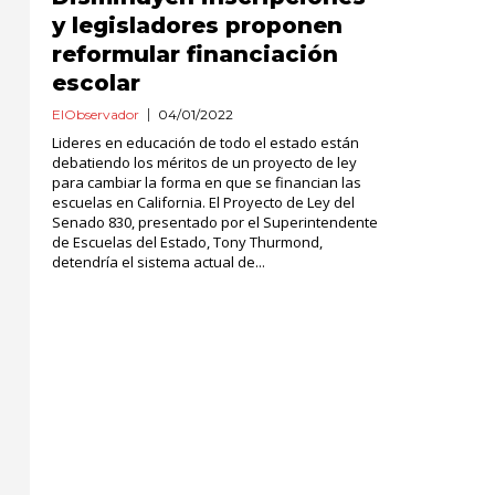
y legisladores proponen
reformular financiación
escolar
ElObservador
04/01/2022
Lideres en educación de todo el estado están
debatiendo los méritos de un proyecto de ley
para cambiar la forma en que se financian las
escuelas en California. El Proyecto de Ley del
Senado 830, presentado por el Superintendente
de Escuelas del Estado, Tony Thurmond,
detendría el sistema actual de...