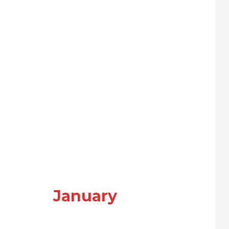
January