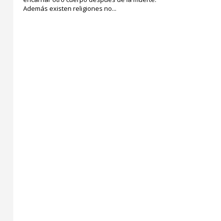
Además existen religiones no...