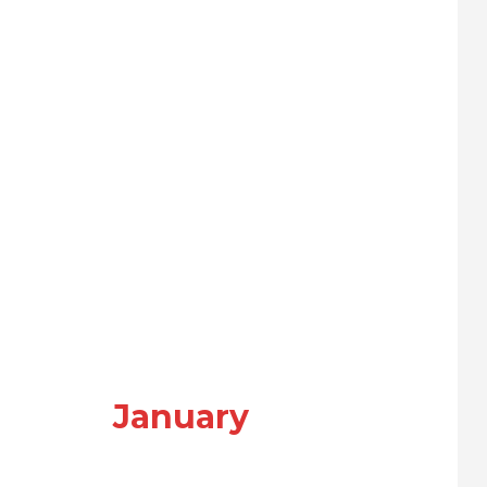
January