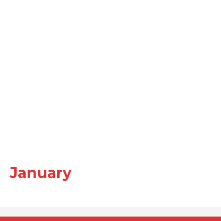
January