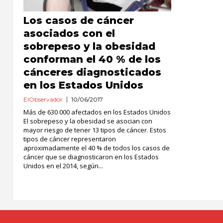
Los casos de cáncer
asociados con el
sobrepeso y la obesidad
conforman el 40 % de los
cánceres diagnosticados
en los Estados Unidos
ElObservador
10/06/2017
Más de 630 000 afectados en los Estados Unidos
El sobrepeso y la obesidad se asocian con
mayor riesgo de tener 13 tipos de cáncer. Estos
tipos de cáncer representaron
aproximadamente el 40 % de todos los casos de
cáncer que se diagnosticaron en los Estados
Unidos en el 2014, según...