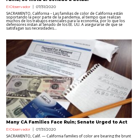
ElObservador
07/31/2020
SACRAMENTO, California – Las familias de color de California están
soportando la peor parte de la pandemia, al tiempo que realizan
muchos de los trabajos esenciales para la economía, por lo que los
defensores instan al Senado de los EE. UU. A asegurarse de que se
satisfagan sus necesidades...
Many CA Families Face Ruin; Senate Urged to Act
ElObservador
07/31/2020
SACRAMENTO, Calif. — California families of color are bearing the brunt