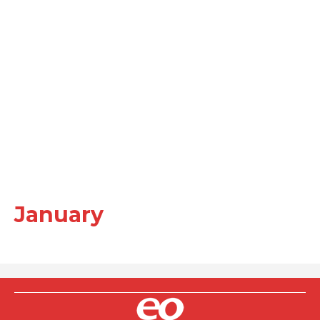
January