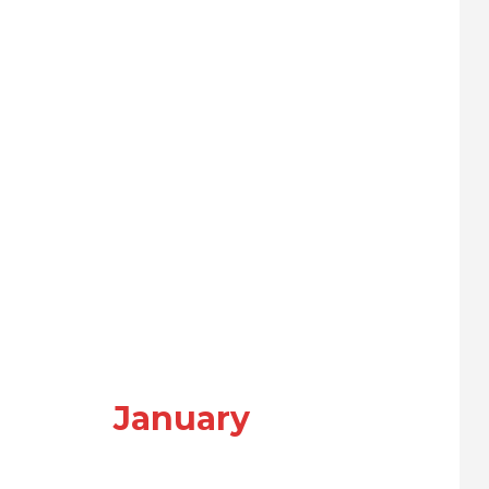
January