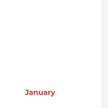
January