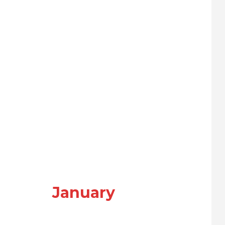
January