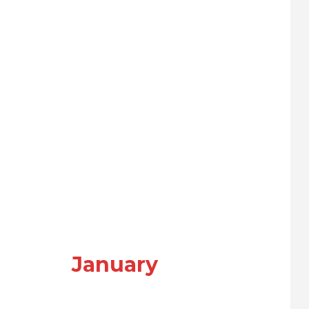
January