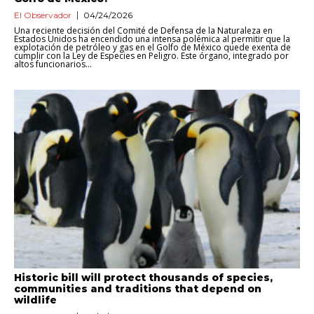
El Observador
04/24/2026
Una reciente decisión del Comité de Defensa de la Naturaleza en
Estados Unidos ha encendido una intensa polémica al permitir que la
explotación de petróleo y gas en el Golfo de México quede exenta de
cumplir con la Ley de Especies en Peligro. Este órgano, integrado por
altos funcionarios...
Historic bill will protect thousands of species,
communities and traditions that depend on
wildlife