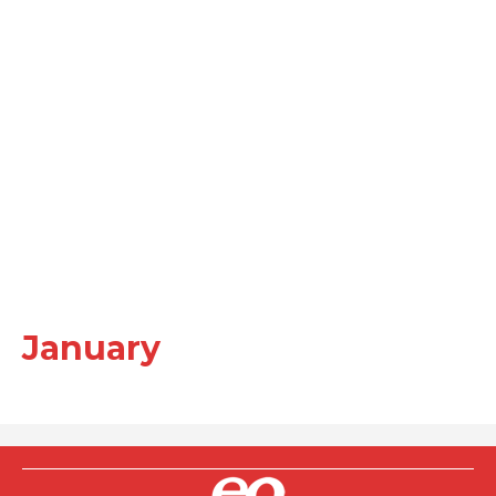
January