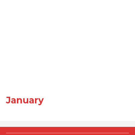
January