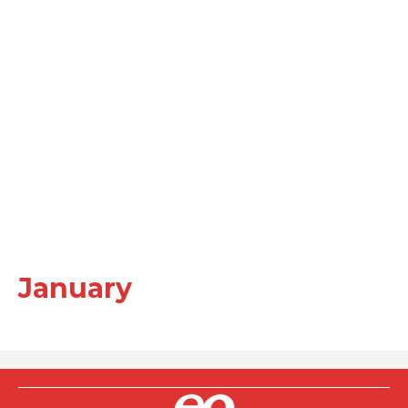
January