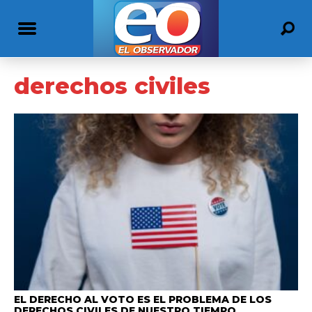
derechos civiles
EL DERECHO AL VOTO ES EL PROBLEMA DE LOS
DERECHOS CIVILES DE NUESTRO TIEMPO