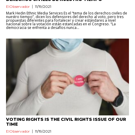
ElObservador
11/19/2021
Mark Hedin Ethnic Media Services Es el “tema de los derechos civiles de
nuestro tiempo”, dicen los defensores del derecho al voto, pero tres
propuestas diferentes para fortalecer y crear estándares a nivel
nacional sobre la votación están estancadas en el Congreso. “La
democracia se enfrenta a desafíos nunca...
VOTING RIGHTS IS THE CIVIL RIGHTS ISSUE OF OUR
TIME
ElObservador
11/19/2021