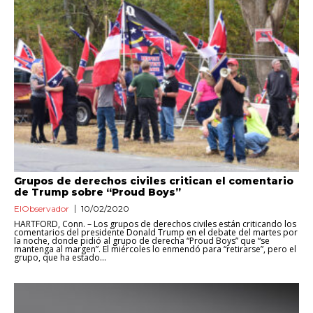
Grupos de derechos civiles critican el comentario
de Trump sobre “Proud Boys”
ElObservador
10/02/2020
HARTFORD, Conn. – Los grupos de derechos civiles están criticando los
comentarios del presidente Donald Trump en el debate del martes por
la noche, donde pidió al grupo de derecha “Proud Boys” que “se
mantenga al margen”. El miércoles lo enmendó para “retirarse”, pero el
grupo, que ha estado...