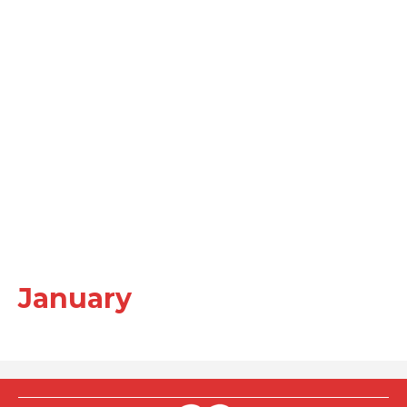
January