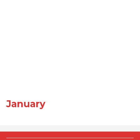
January