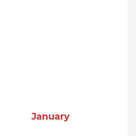
January