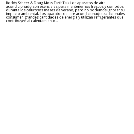
Roddy Scheer & Doug Moss EarthTalk Los aparatos de aire
acondicionado son esenciales para mantenernos frescos y cómodos
durante los calurosos meses de verano, pero no podemos ignorar su
impacto ambiental. Los aparatos de aire acondicionado tradicionales
consumen grandes cantidades de energía y utilizan refrigerantes que
contribuyen al calentamiento...