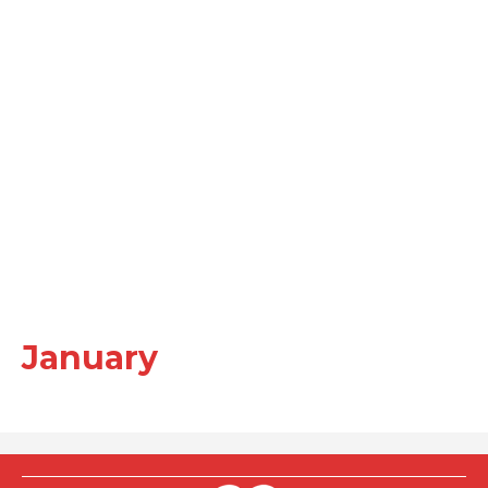
January