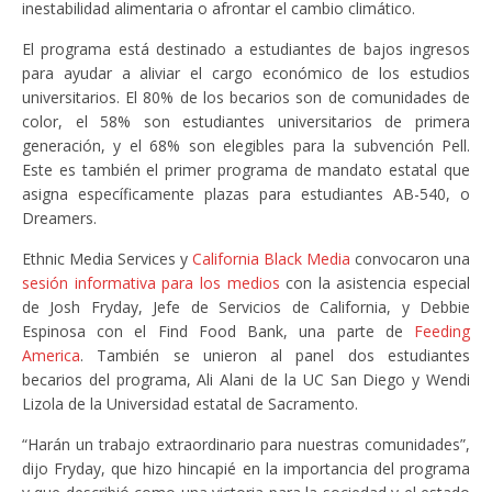
inestabilidad alimentaria o afrontar el cambio climático.
El programa está destinado a estudiantes de bajos ingresos
para ayudar a aliviar el cargo económico de los estudios
universitarios. El 80% de los becarios son de comunidades de
color, el 58% son estudiantes universitarios de primera
generación, y el 68% son elegibles para la subvención Pell.
Este es también el primer programa de mandato estatal que
asigna específicamente plazas para estudiantes AB-540, o
Dreamers.
Ethnic Media Services y
California Black Media
convocaron una
sesión informativa para los medios
con la asistencia especial
de Josh Fryday, Jefe de Servicios de California, y Debbie
Espinosa con el Find Food Bank, una parte de
Feeding
America
. También se unieron al panel dos estudiantes
becarios del programa, Ali Alani de la UC San Diego y Wendi
Lizola de la Universidad estatal de Sacramento.
“Harán un trabajo extraordinario para nuestras comunidades”,
dijo Fryday, que hizo hincapié en la importancia del programa