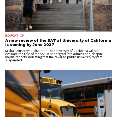
EDUCATION
A new review of the SAT at University of California
is coming by June 2027
Mikhail Zinshteyn CalMatters The University of California will still
evaluate the role of the SAT in undergraduate admissions, despite
media reports indicating that the revered public university system
suspended...