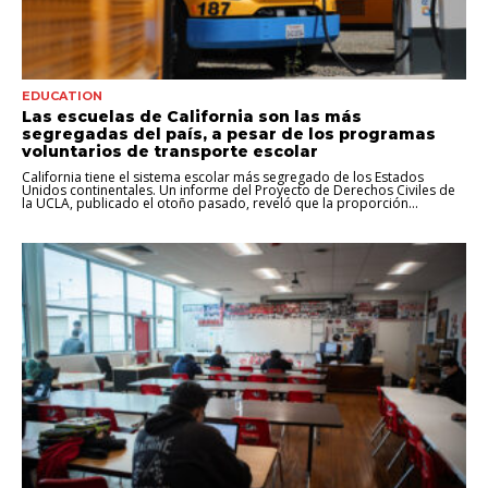
EDUCATION
Las escuelas de California son las más
segregadas del país, a pesar de los programas
voluntarios de transporte escolar
California tiene el sistema escolar más segregado de los Estados
Unidos continentales. Un informe del Proyecto de Derechos Civiles de
la UCLA, publicado el otoño pasado, reveló que la proporción...