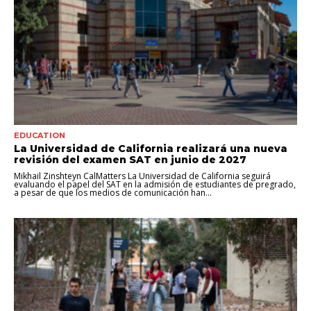
EDUCATION
La Universidad de California realizará una nueva
revisión del examen SAT en junio de 2027
Mikhail Zinshteyn CalMatters La Universidad de California seguirá
evaluando el papel del SAT en la admisión de estudiantes de pregrado,
a pesar de que los medios de comunicación han...