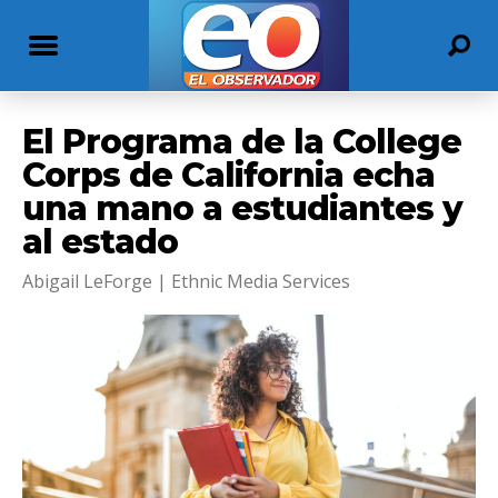
El Programa de la College
Corps de California echa
una mano a estudiantes y
al estado
Abigail LeForge | Ethnic Media Services