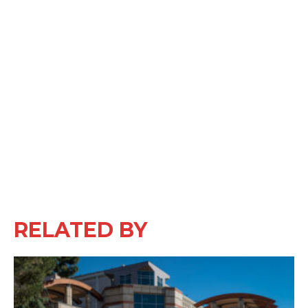
RELATED BY