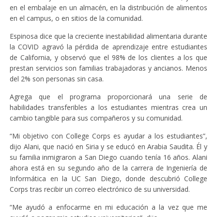
en el embalaje en un almacén, en la distribución de alimentos
en el campus, o en sitios de la comunidad.
Espinosa dice que la creciente inestabilidad alimentaria durante
la COVID agravó la pérdida de aprendizaje entre estudiantes
de California, y observó que el 98% de los clientes a los que
prestan servicios son familias trabajadoras y ancianos. Menos
del 2% son personas sin casa.
Agrega que el programa proporcionará una serie de
habilidades transferibles a los estudiantes mientras crea un
cambio tangible para sus compañeros y su comunidad.
“Mi objetivo con College Corps es ayudar a los estudiantes”,
dijo Alani, que nació en Siria y se educó en Arabia Saudita. Él y
su familia inmigraron a San Diego cuando tenía 16 años. Alani
ahora está en su segundo año de la carrera de Ingeniería de
Informática en la UC San Diego, donde descubrió College
Corps tras recibir un correo electrónico de su universidad.
“Me ayudó a enfocarme en mi educación a la vez que me