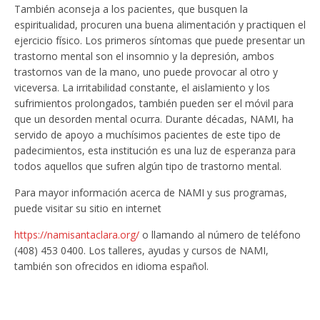
También aconseja a los pacientes, que busquen la
espiritualidad, procuren una buena alimentación y practiquen el
ejercicio físico. Los primeros síntomas que puede presentar un
trastorno mental son el insomnio y la depresión, ambos
trastornos van de la mano, uno puede provocar al otro y
viceversa. La irritabilidad constante, el aislamiento y los
sufrimientos prolongados, también pueden ser el móvil para
que un desorden mental ocurra. Durante décadas, NAMI, ha
servido de apoyo a muchísimos pacientes de este tipo de
padecimientos, esta institución es una luz de esperanza para
todos aquellos que sufren algún tipo de trastorno mental.
Para mayor información acerca de NAMI y sus programas,
puede visitar su sitio en internet
https://namisantaclara.org/
o llamando al número de teléfono
(408) 453 0400. Los talleres, ayudas y cursos de NAMI,
también son ofrecidos en idioma español.