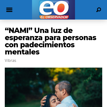
“NAMI” Una luz de
esperanza para personas
con padecimientos
mentales
Vibras