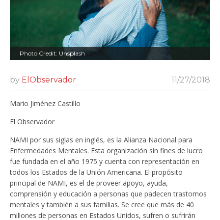
Photo Credit: Unsplash
by
ElObservador
11/27/2018
Mario Jiménez Castillo
El Observador
NAMI por sus siglas en inglés, es la Alianza Nacional para
Enfermedades Mentales. Esta organización sin fines de lucro
fue fundada en el año 1975 y cuenta con representación en
todos los Estados de la Unión Americana. El propósito
principal de NAMI, es el de proveer apoyo, ayuda,
comprensión y educación a personas que padecen trastornos
mentales y también a sus familias. Se cree que más de 40
millones de personas en Estados Unidos, sufren o sufrirán