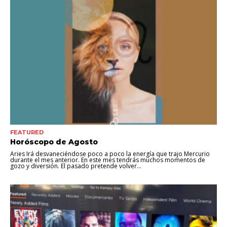
FEATURED
Horóscopo de Agosto
Aries Irá desvaneciéndose poco a poco la energía que trajo Mercurio
durante el mes anterior. En este mes tendrás muchos momentos de
gozo y diversión. El pasado pretende volver...