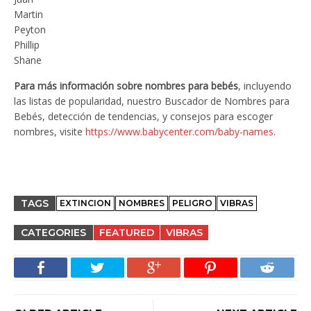
Martin
Peyton
Phillip
Shane
Para más información sobre nombres para bebés
, incluyendo
las listas de popularidad, nuestro Buscador de Nombres para
Bebés, detección de tendencias, y consejos para escoger
nombres, visite
https://www.babycenter.com/baby-names
.
TAGS
EXTINCION
NOMBRES
PELIGRO
VIBRAS
CATEGORIES
FEATURED
VIBRAS