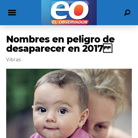
Nombres en peligro de
desaparecer en 2017
Vibras