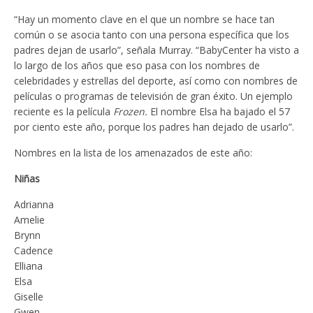
“Hay un momento clave en el que un nombre se hace tan
común o se asocia tanto con una persona específica que los
padres dejan de usarlo”, señala Murray. “BabyCenter ha visto a
lo largo de los años que eso pasa con los nombres de
celebridades y estrellas del deporte, así como con nombres de
películas o programas de televisión de gran éxito. Un ejemplo
reciente es la película
Frozen.
El nombre Elsa ha bajado el 57
por ciento este año, porque los padres han dejado de usarlo”.
Nombres en la lista de los amenazados de este año:
Niñas
Adrianna
Amelie
Brynn
Cadence
Elliana
Elsa
Giselle
Gwen