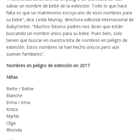
salvar un nombre de bebé de la extinción. Todo lo que hace
falta es que un matrimonio escoja uno de esos nombres para
su bebé”, dice Linda Murray, directora editorial internacional de
BabyCenter. “Muchos futuros padres nos dicen que están
buscando un nombre único para su bebé. Pues bien, solo
tienen que buscar en nuestra lista de nombres en peligro de
extinción. Estos nombres se han hecho únicos pero aún
suenan familiares”.
Nombres en peligro de extinción en 2017
Niñas
Bette / Bettie
Blanche
Erma / Irma
Krista
Myrtle
Olga
Rhonda