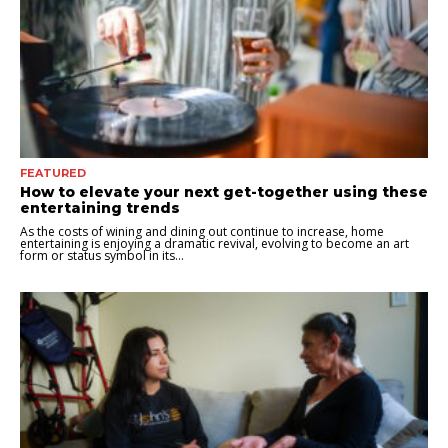
FEATURED
How to elevate your next get-together using these
entertaining trends
As the costs of wining and dining out continue to increase, home
entertaining is enjoying a dramatic revival, evolving to become an art
form or status symbol in its...