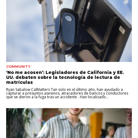
COMMUNITY
‘No me acosen’: Legisladores de California y EE.
UU. debaten sobre la tecnología de lectura de
matrículas
Ryan Sabalow CalMatters Tan solo en el último año, han ayudado a
capturar a presuntos asesinos, atracadores de bancos y conductores
que se dieron a la fuga tras un accidente . Han localizado...