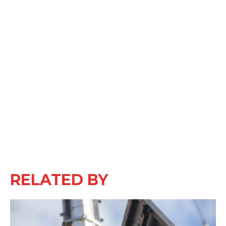
RELATED BY