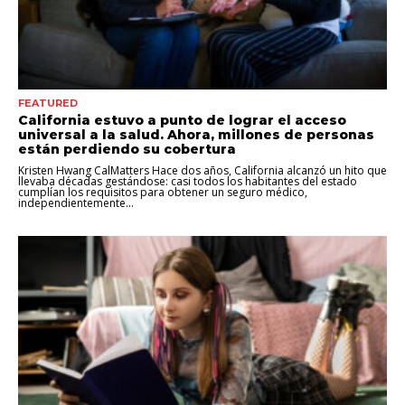
FEATURED
California estuvo a punto de lograr el acceso
universal a la salud. Ahora, millones de personas
están perdiendo su cobertura
Kristen Hwang CalMatters Hace dos años, California alcanzó un hito que
llevaba décadas gestándose: casi todos los habitantes del estado
cumplían los requisitos para obtener un seguro médico,
independientemente...