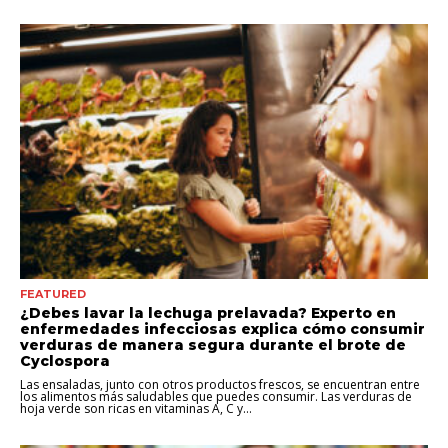
FEATURED
¿Debes lavar la lechuga prelavada? Experto en
enfermedades infecciosas explica cómo consumir
verduras de manera segura durante el brote de
Cyclospora
Las ensaladas, junto con otros productos frescos, se encuentran entre
los alimentos más saludables que puedes consumir. Las verduras de
hoja verde son ricas en vitaminas A, C y...