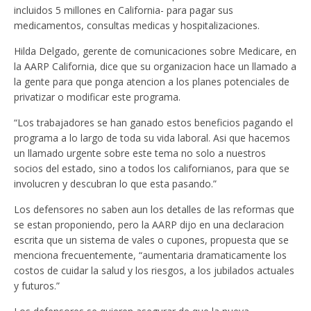
incluidos 5 millones en California- para pagar sus
medicamentos, consultas medicas y hospitalizaciones.
Hilda Delgado, gerente de comunicaciones sobre Medicare, en
la AARP California, dice que su organizacion hace un llamado a
la gente para que ponga atencion a los planes potenciales de
privatizar o modificar este programa.
“Los trabajadores se han ganado estos beneficios pagando el
programa a lo largo de toda su vida laboral. Asi que hacemos
un llamado urgente sobre este tema no solo a nuestros
socios del estado, sino a todos los californianos, para que se
involucren y descubran lo que esta pasando.”
Los defensores no saben aun los detalles de las reformas que
se estan proponiendo, pero la AARP dijo en una declaracion
escrita que un sistema de vales o cupones, propuesta que se
menciona frecuentemente, “aumentaria dramaticamente los
costos de cuidar la salud y los riesgos, a los jubilados actuales
y futuros.”