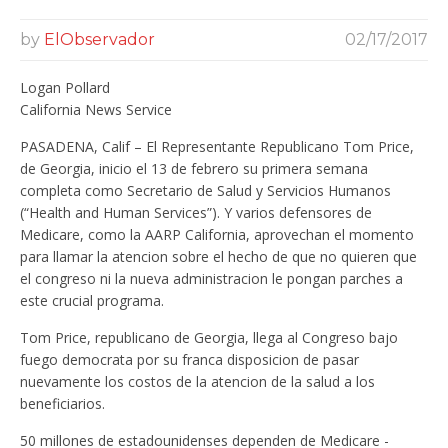
by
ElObservador
02/17/2017
Logan Pollard
California News Service
PASADENA, Calif – El Representante Republicano Tom Price,
de Georgia, inicio el 13 de febrero su primera semana
completa como Secretario de Salud y Servicios Humanos
(“Health and Human Services”). Y varios defensores de
Medicare, como la AARP California, aprovechan el momento
para llamar la atencion sobre el hecho de que no quieren que
el congreso ni la nueva administracion le pongan parches a
este crucial programa.
Tom Price, republicano de Georgia, llega al Congreso bajo
fuego democrata por su franca disposicion de pasar
nuevamente los costos de la atencion de la salud a los
beneficiarios.
50 millones de estadounidenses dependen de Medicare -