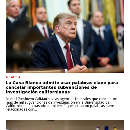
HEALTH
La Casa Blanca admite usar palabras clave para
cancelar importantes subvenciones de
investigación californianas
Mikhail Zinshteyn CalMatters Las agencias federales que cancelaron
más de mil subvenciones de investigación en la Universidad de
California el año pasado admitieron que utilizaron palabras clave
relacionadas con...