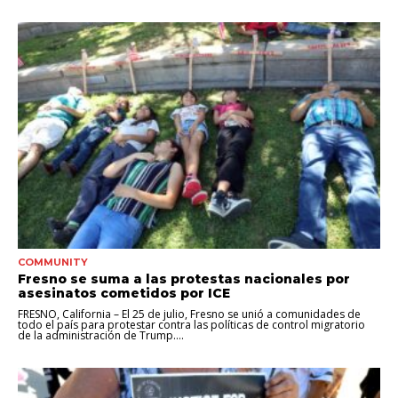
COMMUNITY
Fresno se suma a las protestas nacionales por
asesinatos cometidos por ICE
FRESNO, California – El 25 de julio, Fresno se unió a comunidades de
todo el país para protestar contra las políticas de control migratorio
de la administración de Trump....