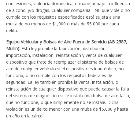
con lesiones, violencia doméstica, o manejar bajo la influencia
de alcohol y/o drogas. Cualquier compañía TNC que viole o no
cumpla con los requisitos especificados está sujeta a una
multa de no menos de $1,000 o más de $5,000 por cada
delito.
Equipo Vehicular y Bolsas de Aire Fuera de Servicio (AB 2387,
Mullin):
Esta ley prohíbe la fabricación, distribución,
importación, instalación, reinstalación y venta de cualquier
dispositivo que trate de reemplazar el sistema de bolsas de
aire de cualquier vehículo si el dispositivo es inauténtico, no
funciona, o no cumple con los requisitos federales de
seguridad. La ley también prohíbe la venta, instalación, o
reinstalación de cualquier dispositivo que pueda causar la falla
del sistema de diagnóstico si se instala una bolsa de aire falsa,
que no funcione, o que simplemente no se instale. Dicha
violación es un delito menor con una multa de $5,000 y hasta
un año en la cárcel.