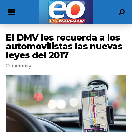
El DMV les recuerda a los
automovilistas las nuevas
leyes del 2017
Community