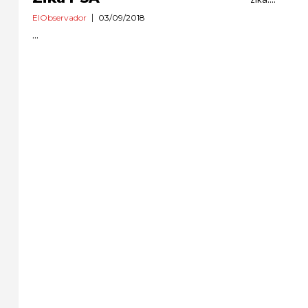
ElObservador
03/09/2018
...