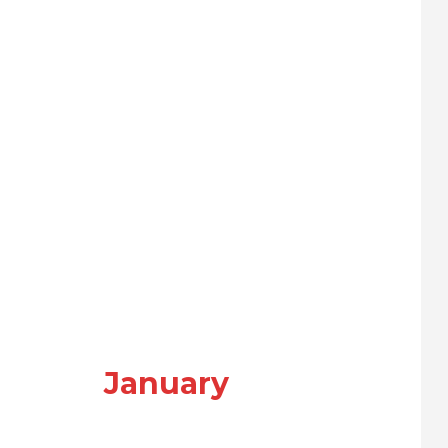
January