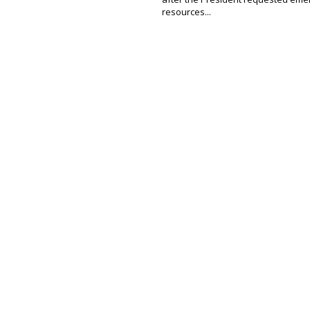
resources...