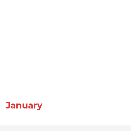
January