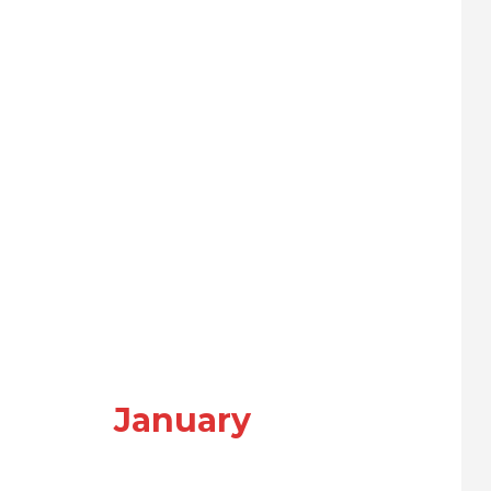
January