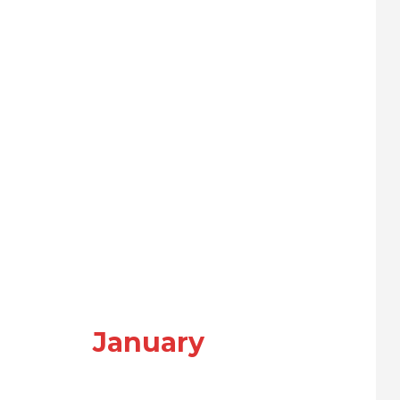
January