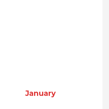
January