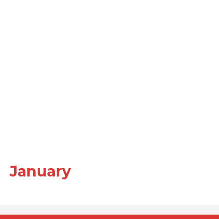
January