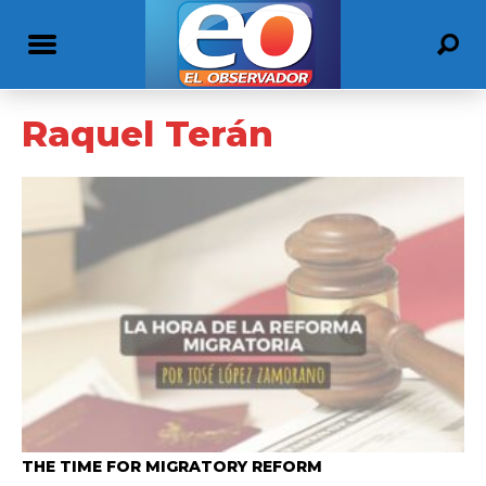
Raquel Terán
THE TIME FOR MIGRATORY REFORM