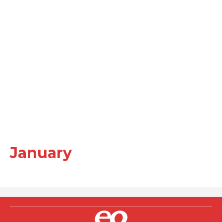
January