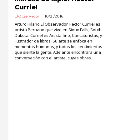
Curriel
ElObservador
10/21/2016
Arturo Hilario El Observador Hector Curriel es
artista Peruano que vive en Sioux Falls, South
Dakota. Curriel es Artista fino, Caricaturistas, y
ilustrador de libros. Su arte se enfoca en
momentos humanos, y todos los sentimientos
que siente la gente. Adelante encontrara una
conversación con el artista, cuyas obras...