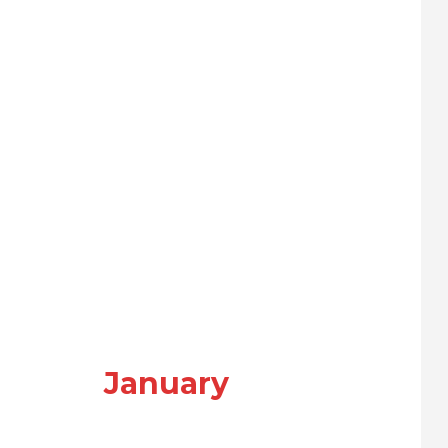
January