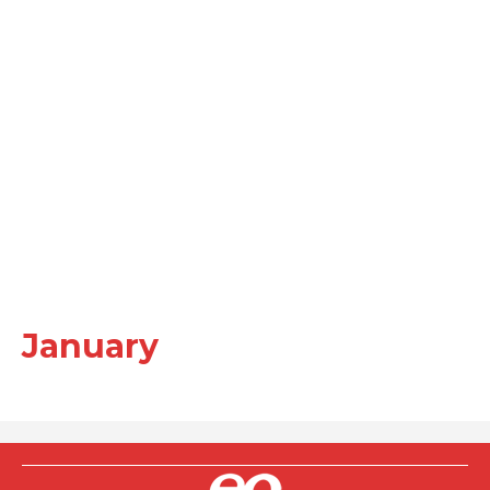
January